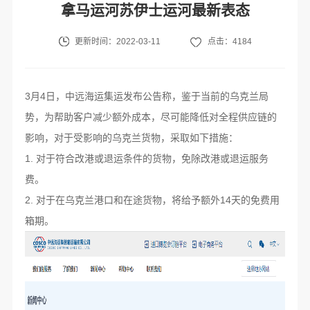
拿马运河苏伊士运河最新表态
更新时间：2022-03-11
点击：4184
3月4日，中远海运集运发布公告称，鉴于当前的乌克兰局
势，为帮助客户减少额外成本，尽可能降低对全程供应链的
影响，对于受影响的乌克兰货物，采取如下措施：
1. 对于符合改港或退运条件的货物，免除改港或退运服务
费。
2. 对于在乌克兰港口和在途货物，将给予额外14天的免费用
箱期。